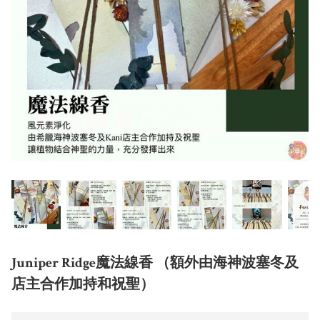
Juniper Ridge魔法線香 （額外由海神波塞冬及
店主合作加持和祝聖）