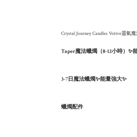
Crystal Journey Candles Votive
Taper魔法蠟燭（8-12小時）
3-7日魔法蠟燭✨能量強大✨
蠟燭配件