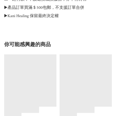
▶️產品訂單買滿＄500包郵，不支援訂單合併

▶️Kani Healing 保留最終決定權
你可能感興趣的商品