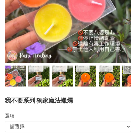
我不要系列 獨家魔法蠟燭
選項