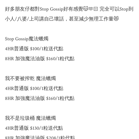
好多朋友仔都對Stop Gossip好有感覺😽🫶🏻 完全可以Stop到
小人/八婆/上司講自己壞話，甚至減少無理工作量😻

Stop Gossip魔法蠟燭

4HR普通版 $100/1粒送代點

8HR 加強魔法油版 $160/1粒代點

我不要被搾乾 魔法蠟燭

4HR普通版 $100/1粒送代點

8HR 加強魔法油版 $160/1粒代點

我不是垃圾桶 魔法蠟燭

4HR普通版 $130/1粒送代點

8HR 加強魔法油版 $208/1粒代點
